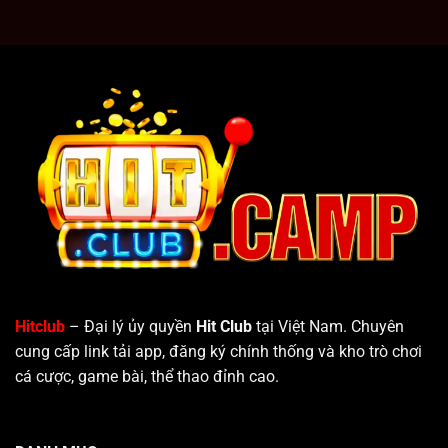
Hitclub
– Đại lý ủy quyền
Hit Club
tại Việt Nam. Chuyên
cung cấp link tải app, đăng ký chính thống và kho trò chơi
cá cược, game bài, thể thao đỉnh cao.