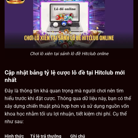
Chơi lô xiên tại sảnh lô đề Hitclub online
Cập nhật bảng tỷ lệ cược lô đề tại Hitclub mới
nhất
Đây là thông tin khá quan trọng mà người chơi nên tìm
hiểu trước khi đặt cược. Thông qua dữ liệu này, bạn có thể
xây dựng chiến thuật phù hợp hơn và sử dụng nguồn vốn
khoa học nhằm tối ưu lợi nhuận, tiết kiệm chi phí. Cụ thể
như sau:
Hình thức
Tỷ lệ trả thưởng
Ghi chú