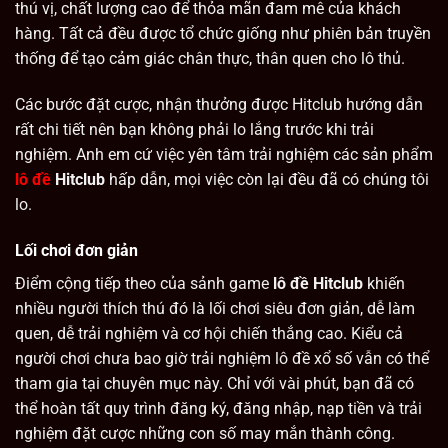
thú vị, chất lượng cao để thỏa mãn đam mê của khách
hàng. Tất cả đều được tổ chức giống như phiên bản truyền
thống để tạo cảm giác chân thực, thân quen cho lô thủ.
Các bước đặt cược, nhận thưởng được Hitclub hướng dẫn
rất chi tiết nên bạn không phải lo lắng trước khi trải
nghiệm. Anh em cứ việc yên tâm trải nghiệm các sản phẩm
lô đề
Hitclub
hấp dẫn, mọi việc còn lại đều đã có chúng tôi
lo.
Lối chơi đơn giản
Điểm cộng tiếp theo của sảnh game
lô đề Hitclub
khiến
nhiều người thích thú đó là lối chơi siêu đơn giản, dễ làm
quen, dễ trải nghiệm và cơ hội chiến thắng cao. Kiểu cả
người chơi chưa bao giờ trải nghiệm lô đề xổ số vẫn có thể
tham gia tại chuyên mục này. Chỉ với vài phút, bạn đã có
thể hoàn tất quy trình đăng ký, đăng nhập, nạp tiền và trải
nghiệm đặt cược những con số may mắn thành công.