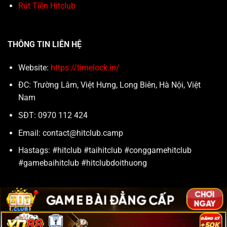
Rút Tiền Hitclub
THÔNG TIN LIÊN HỆ
Website:
https://timelock.in/
ĐC: Trường Lâm, Việt Hưng, Long Biên, Hà Nội, Việt
Nam
SĐT: 0970 112 424
Email:
contact@hitclub.camp
Hastags: #hitclub #taihitclub #conggamehitclub
#gamebaihitclub #hitclubdoithuong
Copyright 2026 ©
HITCLUB