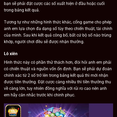
bạn sẽ phải đặt cược các số xuất hiện ở đầu hoặc cuối
trong bảng kết quả.
Tương tự như những hình thức khác, cổng game cho phép
anh em lựa chọn đa dạng số tùy theo chiến thuật, tài chính
của mình. Sau khi kết quả công bố, bất cứ bộ số nào trùng
khớp, người chơi đều sẽ được nhận thưởng.
Lô xiên
Hình thức này có phần thử thách hơn, đòi hỏi anh em phải
có chiến thuật và nguồn vốn ổn định. Bạn sẽ phải dự đoán
chính xác từ 2 số trở lên trong bảng kết quả thì mới nhận
được tiền thưởng. Đặt cược càng nhiều thì tiền thưởng thu
về càng lớn, tuy nhiên đồng nghĩa với rủi ro cao nên anh
em hãy cân nhắc trước khi chinh phục.