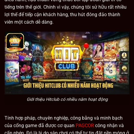
tiếng trên thế giới. Chính vì vậy, chúng tôi sử hữu rất nhiều
lợi thế để tiếp cận khách hàng, thu hút đông đảo thành
viên một cách dễ dàng.
Giới thiệu Hitclub có nhiều năm hoạt động
Tính hợp pháp, chuyên nghiệp, công bằng và minh bạch
của cổng game đã được cơ quan
PAGCOR
công nhận và
cấp phép. Đó là lý do sân chơi có thể tự tin đặt nền móng ở