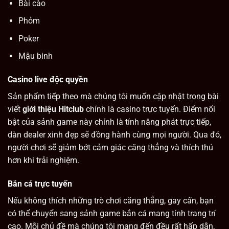
Bài cào
Phỏm
Poker
Mậu binh
Casino live độc quyền
Sản phẩm tiếp theo mà chúng tôi muốn cập nhật trong bài
viết
giới thiệu Hitclub
chính là casino trực tuyến. Điểm nổi
bật của sảnh game này chính là tính năng phát trực tiếp,
dàn dealer xinh đẹp sẽ đồng hành cùng mọi người. Qua đó,
người chơi sẽ giảm bớt cảm giác căng thẳng và thích thú
hơn khi trải nghiệm.
Bắn cá trực tuyến
Nếu không thích những trò chơi căng thẳng, gay cấn, bạn
có thể chuyển sang sảnh game bắn cá mang tính trang trí
cao. Mỗi chủ đề mà chúng tôi mang đến đều rất hấp dẫn,