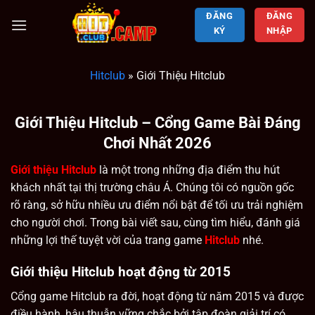
ĐĂNG
ĐĂNG
KÝ
NHẬP
Hitclub
»
Giới Thiệu Hitclub
Giới Thiệu Hitclub – Cổng Game Bài Đáng
Chơi Nhất 2026
Giới thiệu Hitclub
là một trong những địa điểm thu hút
khách nhất tại thị trường châu Á. Chúng tôi có nguồn gốc
rõ ràng, sở hữu nhiều ưu điểm nổi bật để tối ưu trải nghiệm
cho người chơi. Trong bài viết sau, cùng tìm hiểu, đánh giá
những lợi thế tuyệt vời của trang game
Hitclub
nhé.
Giới thiệu Hitclub hoạt động từ 2015
Cổng game Hitclub ra đời, hoạt động từ năm 2015 và được
điều hành, hậu thuẫn vững chắc bởi tập đoàn giải trí có