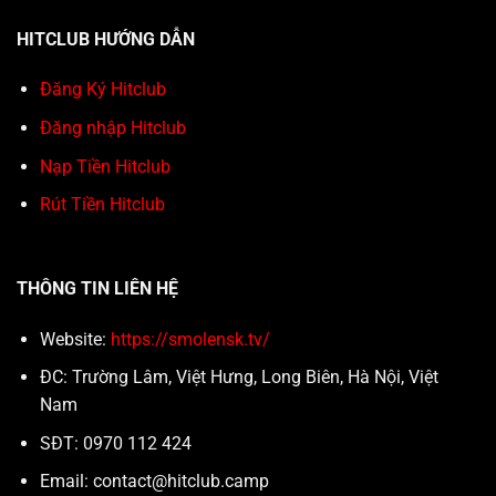
HITCLUB HƯỚNG DẪN
Đăng Ký Hitclub
Đăng nhập Hitclub
Nạp Tiền Hitclub
Rút Tiền Hitclub
THÔNG TIN LIÊN HỆ
Website:
https://smolensk.tv/
ĐC: Trường Lâm, Việt Hưng, Long Biên, Hà Nội, Việt
Nam
SĐT: 0970 112 424
Email:
contact@hitclub.camp