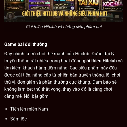
Giới thiệu Hitclub và những siêu phẩm hot
Game bài đổi thưởng
Đây chính là trò chơi thế mạnh của Hitclub. Được đại lý
truyền thông rất nhiều trong hoạt động
giới thiệu Hitclub
và
tìm kiếm khách hàng tiềm năng. Các siêu phẩm này đều
được cải tiến, nâng cấp từ phiên bản truyền thống, lối chơi
thú vị, đơn giản và phần thưởng cực khủng. Đảm bảo sẽ
không làm bet thủ thất vọng, thay vào đó là càng chơi
càng mê. Nổi bật gồm:
Tiến lên miền Nam
Sâm lốc