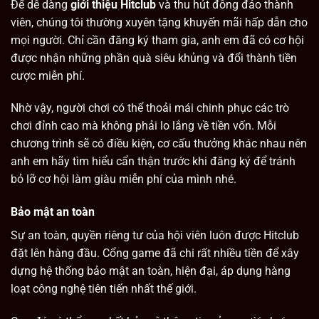
Để dễ dàng
giới thiệu Hitclub
và thu hút đông đảo thành
viên, chúng tôi thường xuyên tặng khuyến mãi hấp dẫn cho
mọi người. Chỉ cần đăng ký tham gia, anh em đã có cơ hội
được nhận những phần quà siêu khủng và đổi thành tiền
cược miễn phí.
Nhờ vậy, người chơi có thể thoải mái chinh phục các trò
chơi đỉnh cao mà không phải lo lắng về tiền vốn. Mỗi
chương trình sẽ có điều kiện, cơ cấu thưởng khác nhau nên
anh em hãy tìm hiểu cẩn thận trước khi đăng ký để tránh
bỏ lỡ cơ hội làm giàu miễn phí của mình nhé.
Bảo mật an toàn
Sự an toàn, quyền riêng tư của hội viên luôn được Hitclub
đặt lên hàng đầu. Cổng game đã chi rất nhiều tiền để xây
dựng hệ thống bảo mật an toàn, hiện đại, áp dụng hàng
loạt công nghệ tiên tiến nhất thế giới.