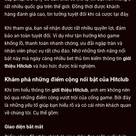
rất nhiều quốc gia trên thế giới. Đồng thời được khách
hàng đánh giá cao, tin tưởng tuyệt đối khi cá cược tại đây.
Khi tham gia, bạn sẽ nhận được rất nhiều quyền lợi, đảm
bảo an toàn tuyệt đối. Ví dụ như tận hưởng kho game
khổng lồ, thanh toán nhanh chóng, ưu đãi ngập tràn và
nhân viên phục vụ rất chu đáo. Nhờ những tính năng nổi
bật này mà ngày càng nhiều bet thủ tìm kiếm thông tin
giới
thiệu Hitclub
và háo hức được trải nghiệm.
Khám phá những điểm cộng nổi bật của Hitclub
Khi tìm hiểu thông tin
giới thiệu Hitclub
, anh em không nên
bỏ qua những điểm cộng vượt trội của cổng game. Bởi đây
là những yếu tố giúp bạn hiểu rõ và có cái nhìn khách quan
về chúng tôi. Cụ thể gồm:
Giao diện bắt mắt