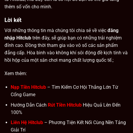
thêm số vốn cho mình.
Lời kết
Với những thông tin mà chúng tôi chia sẻ về việc
đăng
nhập Hitclub
trên đây, sẽ giúp bạn có những trải nghiệm
đỉnh cao. Đồng thời tham gia vào vô số các sản phẩm
đẳng cấp. Hòa bình vào không khí sôi động đề kịch tính và
hồi hộp của một sân chơi mang chất lượng quốc tế.;
Xem thêm:
Nạp Tiền Hitclub
– Tìm Kiếm Cơ Hội Thắng Lớn Từ
Cổng Game
Hướng Dẫn Cách
Rút Tiền Hitclub
Hiệu Quả Lên Đến
100%
Liên Hệ Hitclub
– Phương Tiện Kết Nối Cùng Nền Tảng
Giải Trí