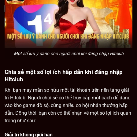
Một số lưu ý dành cho người chơi khi đăng nhập Hitclub
Chia sẻ một số lợi ích hấp dẫn khi đăng nhập
Hitclub
Khi bạn may mắn sở hữu một tài khoản trên nền tảng giải
trí Hitclub. Người chơi sẽ có thể truy cập một cách dễ dàng
vào kho game đồ sộ, cùng nhiều cơ hội nhận thưởng hấp
dẫn. Đồng thời, bạn còn có thể nhận về một số lợi ích quan
trọng như sau:
Giải trí không giới hạn