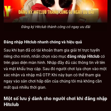
Đăng ký Hitclub thành công có ngay ưu đãi
Đăng nhập Hitclub nhanh chóng và hiệu quả
Sau khi bạn đã có tài khoản tham gia giải trí trực tuyến
riêng cho mình, nhấn chọn vào mục
đăng nhập Hitclub
có
trên giao diện màn hình. Nhập đầy đủ các thông tin về tên
và mật khẩu truy cập. Sau đó người chơi lựa chọn vào một
xác nhận và nhập mã OTP. Khi này bạn có thể tham gia
ngay vào sân chơi hấp dẫn của chúng tôi mà không cần
mất quá nhiều thời gian.
Một số lưu ý dành cho người chơi khi đăng nhập
Hitclub